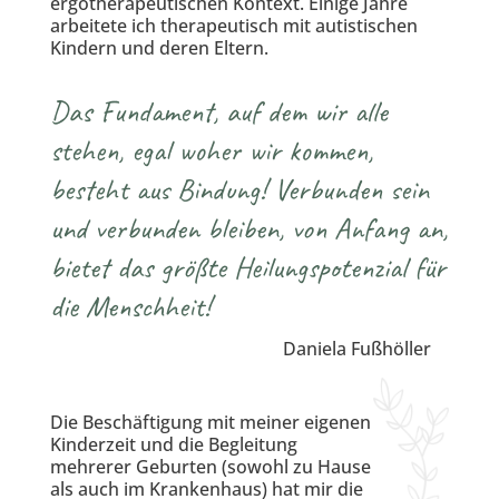
ergotherapeutischen Kontext. Einige Jahre
arbeitete ich therapeutisch mit autistischen
Kindern und deren Eltern.
Das Fundament, auf dem wir alle
stehen, egal woher wir kommen,
besteht aus Bindung! Verbunden sein
und verbunden bleiben, von Anfang an,
bietet das größte Heilungspotenzial für
die Menschheit!
Daniela Fußhöller
Die Beschäftigung mit meiner eigenen
Kinderzeit und die Begleitung
mehrerer Geburten (sowohl zu Hause
als auch im Krankenhaus) hat mir die