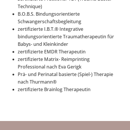
Technique)
B.O.B.S. Bindungsorientierte
Schwangerschaftsbegleitung
zertifizierte I.B.T.® Integrative
bindungsorientierte Traumatherapeutin für
Babys- und Kleinkinder
zertifizierte EMDR Therapeutin
zertifizierte Matrix- Reimprinting
Professional nach Eva Gerigk
Prä- und Perinatal basierte (Spiel-) Therapie
nach Thurmann®
zertifizierte Brainlog Therapeutin