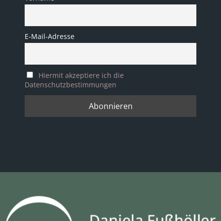
E-Mail-Adresse
Hiermit akzeptiere ich die
Datenschutzbestimmungen