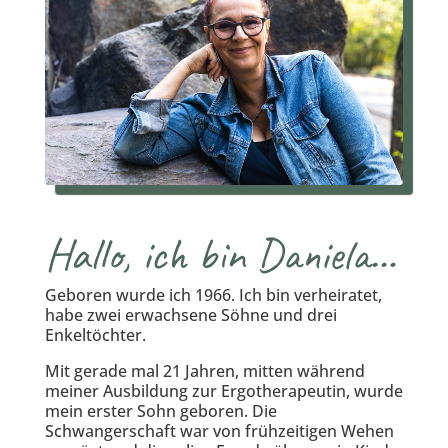
Hallo, ich bin Daniela…
Geboren wurde ich 1966. Ich bin verheiratet,
habe zwei erwachsene Söhne und drei
Enkeltöchter.
Mit gerade mal 21 Jahren, mitten während
meiner Ausbildung zur Ergotherapeutin, wurde
mein erster Sohn geboren. Die
Schwangerschaft war von frühzeitigen Wehen