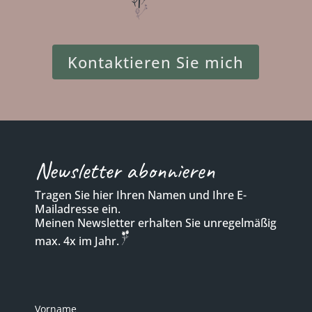
Kontaktieren Sie mich
Newsletter abonnieren
Tragen Sie hier Ihren Namen und Ihre E-
Mailadresse ein.
Meinen Newsletter erhalten Sie unregelmäßig
max. 4x im Jahr.
Vorname