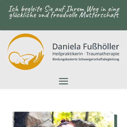
Ich begleite Sie auf Ihrem Weg in eine
glückliche und freudvolle Mutterschaft