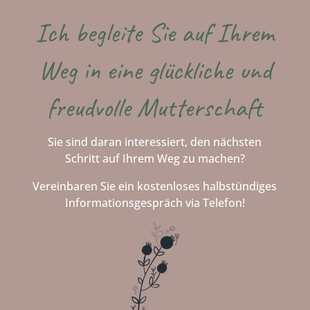
Ich begleite Sie auf Ihrem
Weg in eine glückliche und
freudvolle Mutterschaft
Sie sind daran interessiert, den nächsten
Schritt auf Ihrem Weg zu machen?
Vereinbaren Sie ein kostenloses halbstündiges
Informationsgespräch via Telefon!