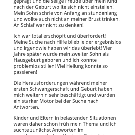
geprägt und die selige Freude über mein Kind
nach der Geburt wollte sich nicht einstellen!
Mein Sohn schrie von Anfang an stundenlang
und wollte auch nicht an meiner Brust trinken.
An Schlaf war nicht zu denken!
Ich war total erschöpft und überfordert!
Meine Suche nach Hilfe blieb leider ergebnislos
und irgendwie haben wir das überlebt! Vier
Jahre später wurde mein zweiter Sohn als
Hausgeburt geboren und ich konnte
problemlos stillen! Viel Heilung konnte so
passieren!
Die Herausforderungen während meiner
ersten Schwangerschaft und Geburt haben
mich weiterhin sehr beschäftigt und wurden
ein starker Motor bei der Suche nach
Antworten.
Kinder und Eltern in belastenden Situationen
waren daher schon früh mein Thema und ich
suchte zunächst Antworten im