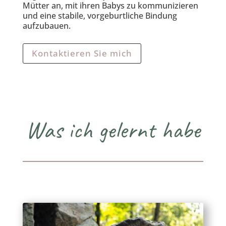
Mütter an, mit ihren Babys zu kommunizieren
und eine stabile, vorgeburtliche Bindung
aufzubauen.
Kontaktieren Sie mich
Was ich gelernt habe