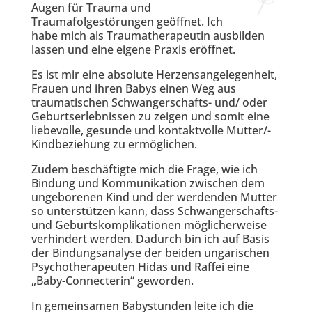
Augen für Trauma und
Traumafolgestörungen geöffnet. Ich
habe mich als Traumatherapeutin ausbilden
lassen und eine eigene Praxis eröffnet.
Es ist mir eine absolute Herzensangelegenheit,
Frauen und ihren Babys einen Weg aus
traumatischen Schwangerschafts- und/ oder
Geburtserlebnissen zu zeigen und somit eine
liebevolle, gesunde und kontaktvolle Mutter/-
Kindbeziehung zu ermöglichen.
Zudem beschäftigte mich die Frage, wie ich
Bindung und Kommunikation zwischen dem
ungeborenen Kind und der werdenden Mutter
so unterstützen kann, dass Schwangerschafts-
und Geburtskomplikationen möglicherweise
verhindert werden. Dadurch bin ich auf Basis
der Bindungsanalyse der beiden ungarischen
Psychotherapeuten Hidas und Raffei eine
„Baby-Connecterin“ geworden.
In gemeinsamen Babystunden leite ich die